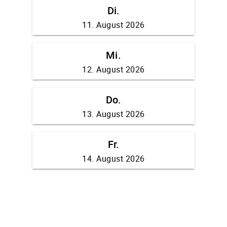
Di.
11. August 2026
Mi.
12. August 2026
Do.
13. August 2026
Fr.
14. August 2026