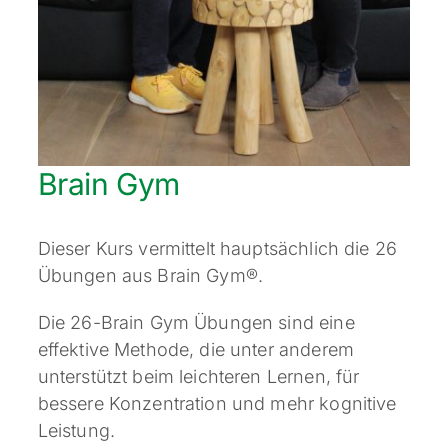
Brain Gym
Dieser Kurs vermittelt hauptsächlich die 26
Übungen aus Brain Gym®.
Die 26-Brain Gym Übungen sind eine
effektive Methode, die unter anderem
unterstützt beim leichteren Lernen, für
bessere Konzentration und mehr kognitive
Leistung.