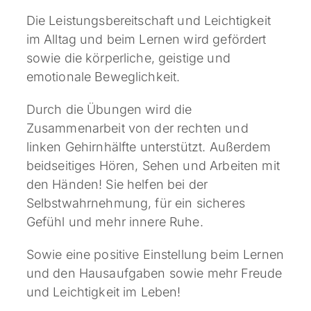
Die Leistungsbereitschaft und Leichtigkeit
im Alltag und beim Lernen wird gefördert
sowie die körperliche, geistige und
emotionale Beweglichkeit.
Durch die Übungen wird die
Zusammenarbeit von der rechten und
linken Gehirnhälfte unterstützt. Außerdem
beidseitiges Hören, Sehen und Arbeiten mit
den Händen! Sie helfen bei der
Selbstwahrnehmung, für ein sicheres
Gefühl und mehr innere Ruhe.
Sowie eine positive Einstellung beim Lernen
und den Hausaufgaben sowie mehr Freude
und Leichtigkeit im Leben!