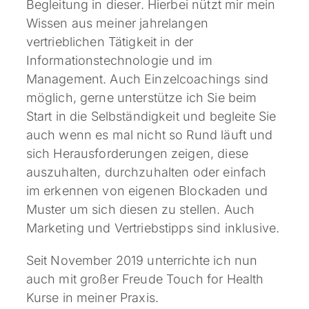
Begleitung in dieser. Hierbei nützt mir mein
Wissen aus meiner jahrelangen
vertrieblichen Tätigkeit in der
Informationstechnologie und im
Management. Auch Einzelcoachings sind
möglich, gerne unterstütze ich Sie beim
Start in die Selbständigkeit und begleite Sie
auch wenn es mal nicht so Rund läuft und
sich Herausforderungen zeigen, diese
auszuhalten, durchzuhalten oder einfach
im erkennen von eigenen Blockaden und
Muster um sich diesen zu stellen. Auch
Marketing und Vertriebstipps sind inklusive.
Seit November 2019 unterrichte ich nun
auch mit großer Freude Touch for Health
Kurse in meiner Praxis.