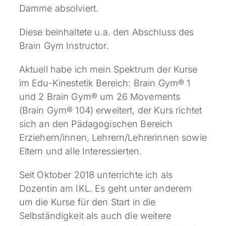
Damme absolviert.
Diese beinhaltete u.a. den Abschluss des
Brain Gym Instructor.
Aktuell habe ich mein Spektrum der Kurse
im Edu-Kinestetik Bereich: Brain Gym® 1
und 2 Brain Gym® um 26 Movements
(Brain Gym® 104) erweitert, der Kurs richtet
sich an den Pädagogischen Bereich
Erziehern/innen, Lehrern/Lehrerinnen sowie
Eltern und alle Interessierten.
Seit Oktober 2018 unterrichte ich als
Dozentin am IKL. Es geht unter anderem
um die Kurse für den Start in die
Selbständigkeit als auch die weitere