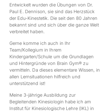
Entwickelt wurden die Übungen von Dr.
Paul E. Dennison, sie sind das Herzstück
der Edu-Kinestetik. Die seit den 80 Jahren
bekannt sind und sich über die ganze Welt
verbreitet haben.
Gerne komme ich auch in Ihr
Team/Kollegium in Ihrem
Kindergarten/Schule um die Grundlagen
und Hintergründe von Brain Gym® zu
vermitteln. Da dieses elementare Wissen, in
allen Lernsituationen hilfreich und
unterstützend ist!
Meine 3-jährige Ausbildung zur
Begleitenden Kinesiologin habe ich am
Institut für Kinesiologische Lehre (IKL) in