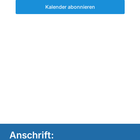
Kalender abonnieren
Naviga
Anschrift: